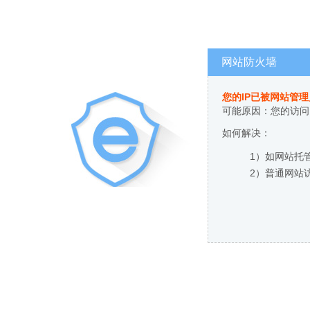
网站防火墙
您的IP已被网站管
可能原因：您的访问
如何解决：
1）如网站托
2）普通网站