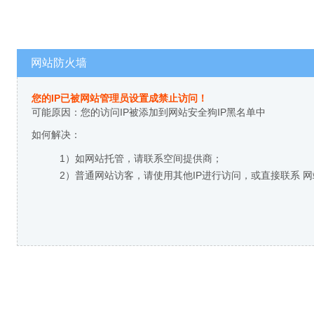
网站防火墙
您的IP已被网站管理员设置成禁止访问！
可能原因：您的访问IP被添加到网站安全狗IP黑名单中
如何解决：
1）如网站托管，请联系空间提供商；
2）普通网站访客，请使用其他IP进行访问，或直接联系 